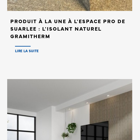
PRODUIT À LA UNE À L'ESPACE PRO DE
SUARLEE : L'ISOLANT NATUREL
GRAMITHERM
LIRE LA SUITE