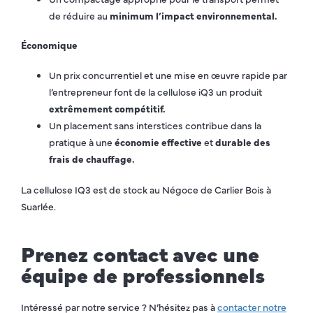
de réduire au
minimum l’impact environnemental.
Économique
Un prix concurrentiel et une mise en œuvre rapide par
l’entrepreneur font de la cellulose iQ3 un produit
extrêmement compétitif.
Un placement sans interstices contribue dans la
pratique à une
économie effective
et
durable des
frais de chauffage.
La cellulose IQ3 est de stock au Négoce de Carlier Bois à
Suarlée.
Prenez
contact avec une
équipe de professionnels
Intéressé par notre service ? N’hésitez pas à
contacter notre