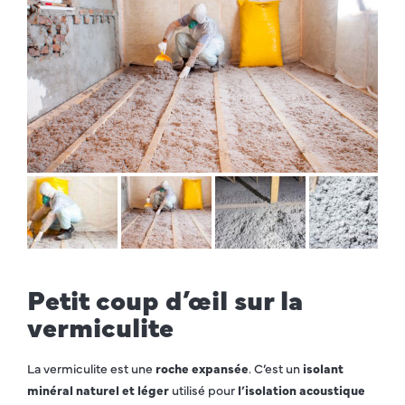
Petit coup d’œil sur la
vermiculite
La vermiculite est une
roche expansée
. C’est un
isolant
minéral naturel et léger
utilisé pour
l’isolation acoustique