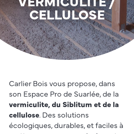
VERMICULITE /
CELLULOSE
Carlier Bois vous propose, dans
son Espace Pro de Suarlée, de la
vermiculite, du Siblitum et de la
cellulose
. Des solutions
écologiques, durables, et faciles à