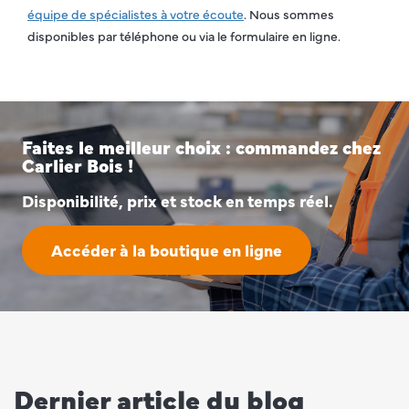
équipe de spécialistes à votre écoute
. Nous sommes
disponibles par téléphone ou via le formulaire en ligne.
Faites le meilleur choix : commandez chez
Carlier Bois !
Disponibilité, prix et stock en temps réel.
Accéder à la boutique en ligne
Dernier article du blog