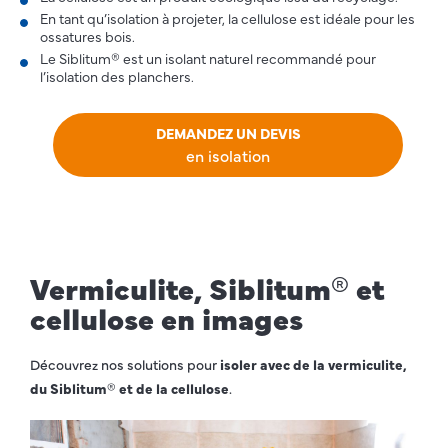
En tant qu’isolation à projeter, la cellulose est idéale pour les
ossatures bois.
Le Siblitum® est un isolant naturel recommandé pour
l’isolation des planchers.
DEMANDEZ UN DEVIS
en isolation
Vermiculite, Siblitum® et
cellulose en images
Découvrez nos solutions pour
isoler avec de la vermiculite,
du Siblitum® et de la cellulose
.