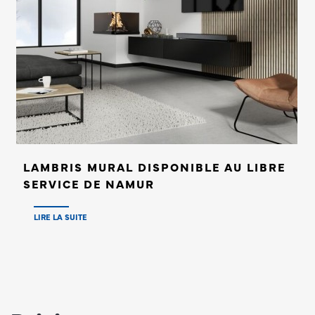
LAMBRIS MURAL DISPONIBLE AU LIBRE
SERVICE DE NAMUR
LIRE LA SUITE