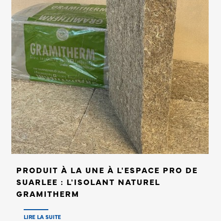
PRODUIT À LA UNE À L'ESPACE PRO DE
SUARLEE : L'ISOLANT NATUREL
GRAMITHERM
LIRE LA SUITE