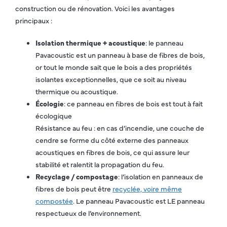
construction ou de rénovation. Voici les avantages
principaux :
Isolation thermique + acoustique
: le panneau
Pavacoustic est un panneau à base de fibres de bois,
or tout le monde sait que le bois a des propriétés
isolantes exceptionnelles, que ce soit au niveau
thermique ou acoustique.
Écologie
: ce panneau en fibres de bois est tout à fait
écologique
Résistance au feu : en cas d’incendie, une couche de
cendre se forme du côté externe des panneaux
acoustiques en fibres de bois, ce qui assure leur
stabilité et ralentit la propagation du feu.
Recyclage / compostage
: l’isolation en panneaux de
fibres de bois peut être
recyclée, voire même
compostée
. Le panneau Pavacoustic est LE panneau
respectueux de l’environnement.