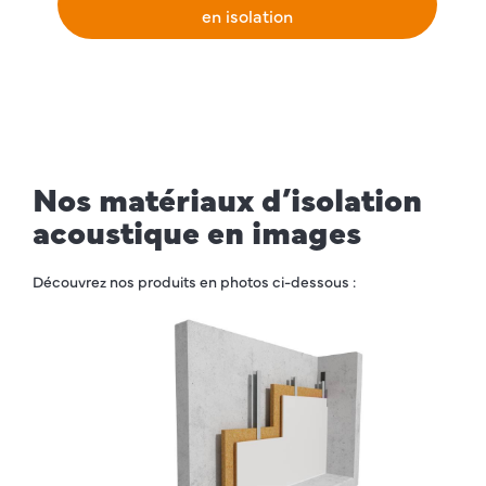
en isolation
Nos matériaux d’isolation
acoustique en images
Découvrez nos produits en photos ci-dessous :