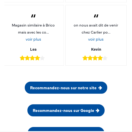
“
“
Magasin similaire à Brico
on nous avait dit de venir
mais avec les co...
chez Carlier po...
voir plus
voir plus
Lea
Kevin
Recommandez-nous sur notre site
Recommandez-nous sur Google