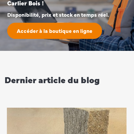
Carlier Bois !
Disponibilité, prix et stock en temps réel.
Accéder à la boutique en ligne
Dernier article du blog