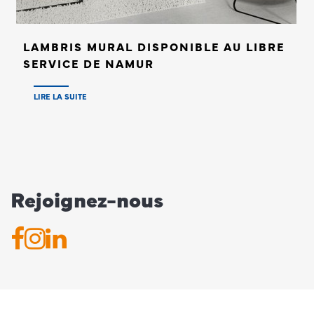
LAMBRIS MURAL DISPONIBLE AU LIBRE
SERVICE DE NAMUR
LIRE LA SUITE
Rejoignez-nous