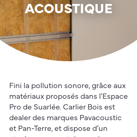
ACOUSTIQUE
Fini la pollution sonore, grâce aux
matériaux proposés dans l'Espace
Pro de Suarlée. Carlier Bois est
dealer des marques Pavacoustic
et Pan-Terre, et dispose d’un