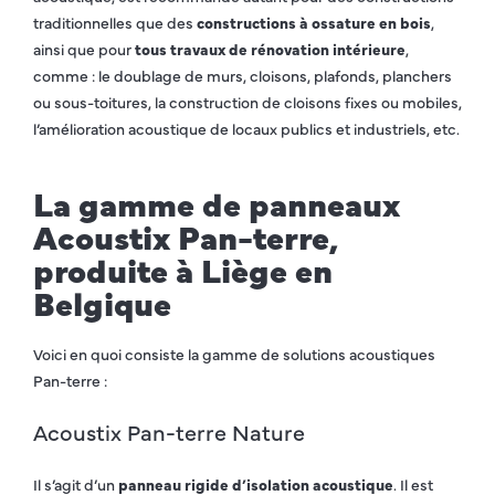
traditionnelles que des
constructions à ossature en bois
,
ainsi que pour
tous travaux de rénovation intérieure
,
comme : le doublage de murs, cloisons, plafonds, planchers
ou sous-toitures, la construction de cloisons fixes ou mobiles,
l’amélioration acoustique de locaux publics et industriels, etc.
La gamme de panneaux
Acoustix Pan-terre,
produite à Liège en
Belgique
Voici en quoi consiste la gamme de solutions acoustiques
Pan-terre :
Acoustix Pan-terre Nature
Il s’agit d’un
panneau rigide d’isolation acoustique
. Il est