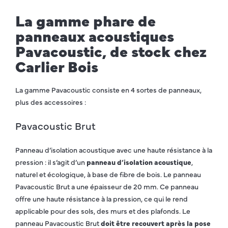
La gamme phare de
panneaux acoustiques
Pavacoustic, de stock chez
Carlier Bois
La gamme Pavacoustic consiste en 4 sortes de panneaux,
plus des accessoires :
Pavacoustic Brut
Panneau d’isolation acoustique avec une haute résistance à la
pression : il s’agit d’un
panneau d’isolation acoustique
,
naturel et écologique, à base de fibre de bois. Le panneau
Pavacoustic Brut a une épaisseur de 20 mm. Ce panneau
offre une haute résistance à la pression, ce qui le rend
applicable pour des sols, des murs et des plafonds. Le
panneau Pavacoustic Brut
doit
être recouvert après la pose