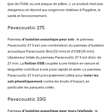
(par de l’OSB, ou une plaque de plâtre…). Le produit n’est pas
dangereux et répond aux exigences relatives à l’hygiène, la
santé et l’environnement.
Pavacoustic 27S
Panneau
d’isolation acoustique pour sols
: le panneau
Pavacoustic 27 S est une combinaison du panneau d’isolation
acoustique Pavacoustic Brut (12 mm) et d’OSB (15 mm).
L’épaisseur totale du panneau Pavacoustic 27 S est donc de
27 mm. La
finition OSB
couplée à une finition en rainure et
languette contribue à une pose rapide et aisée. Le panneau
Pavacoustic 27 S est principalement utilisé pour
isoler les
sols phonétiquement
contre les bruits d’impact, en
particulier les parquets collés.
Pavacoustic 33G
Panneau
d’isolation acoustique pour murs/plafonds
: le