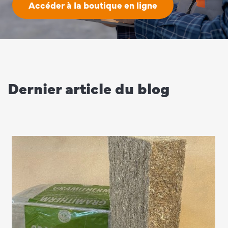
Accéder à la boutique en ligne
Dernier article du blog