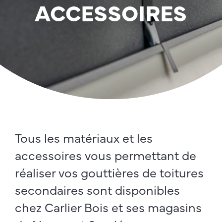
ACCESSOIRES
Tous les matériaux et les
accessoires vous permettant de
réaliser vos gouttières de toitures
secondaires sont disponibles
chez Carlier Bois et ses magasins