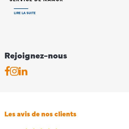
LIRE LA SUITE
Rejoignez-nous
Les avis de nos clients