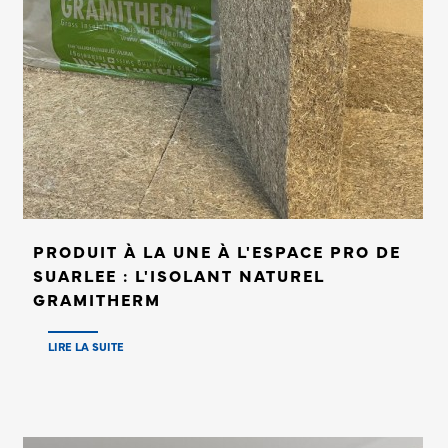
PRODUIT À LA UNE À L'ESPACE PRO DE
SUARLEE : L'ISOLANT NATUREL
GRAMITHERM
LIRE LA SUITE