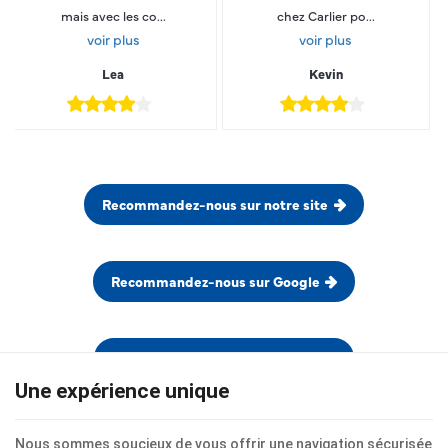
mais avec les co...
chez Carlier po...
voir plus
voir plus
Lea
Kevin
Recommandez-nous sur notre site
Recommandez-nous sur Google
Voir tous les avis de nos clients
Une expérience unique
Nous sommes soucieux de vous offrir une navigation sécurisée