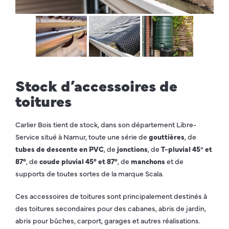
Stock d’accessoires de
toitures
Carlier Bois tient de stock, dans son département Libre-
Service situé à Namur, toute une série de
gouttières
, de
tubes de descente en PVC
, de
jonctions
, de
T-pluvial 45
°
et
87°
, de
coude pluvial 45° et 87°
, de
manchons
et de
supports de toutes sortes de la marque Scala.
Ces accessoires de toitures sont principalement destinés à
des toitures secondaires pour des cabanes, abris de jardin,
abris pour bûches, carport, garages et autres réalisations.