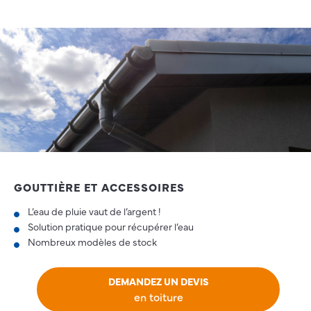
GOUTTIÈRE ET ACCESSOIRES
L’eau de pluie vaut de l’argent !
Solution pratique pour récupérer l’eau
Nombreux modèles de stock
DEMANDEZ UN DEVIS
en toiture