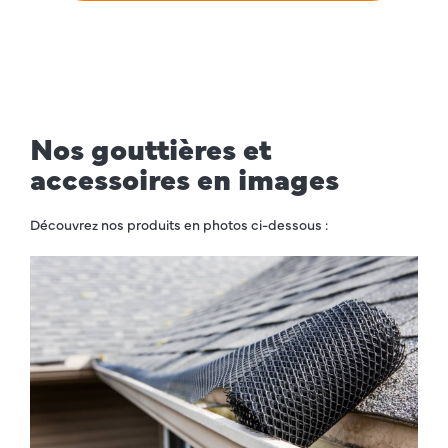
Nos gouttières et
accessoires en images
Découvrez nos produits en photos ci-dessous :