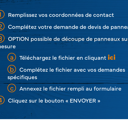
Remplissez vos coordonnées de contact
Complétez votre demande de devis de panne
OPTION possible de découpe de panneaux su
esure
ici
Téléchargez le fichier en cliquant
Complétez le fichier avec vos demandes
spécifiques
Annexez le fichier rempli au formulaire
Cliquez sur le bouton « ENVOYER »