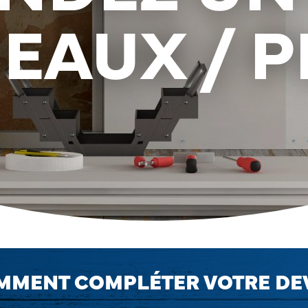
EAUX / P
MMENT COMPLÉTER VOTRE DE