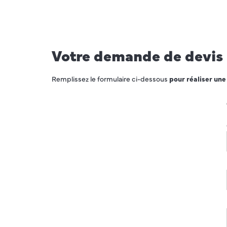
Votre demande de devis
Remplissez le formulaire ci-dessous
pour réaliser un