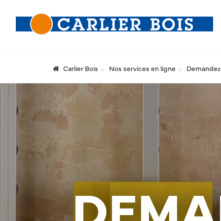
Carlier Bois
Nos services en ligne
Demandez 
DEMA