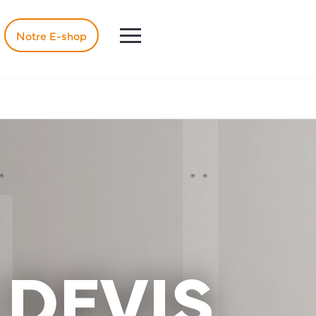
Notre E-shop
DEVIS