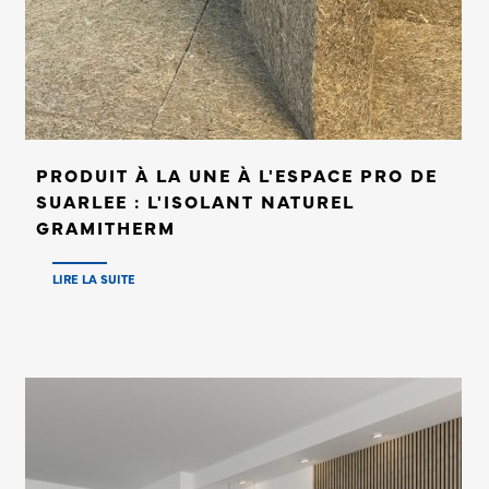
PRODUIT À LA UNE À L'ESPACE PRO DE
SUARLEE : L'ISOLANT NATUREL
GRAMITHERM
LIRE LA SUITE