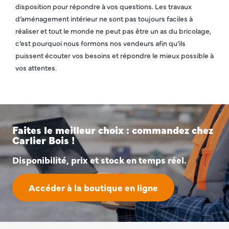
disposition pour répondre à vos questions. Les travaux
d’aménagement intérieur ne sont pas toujours faciles à
réaliser et tout le monde ne peut pas être un as du bricolage,
c’est pourquoi nous formons nos vendeurs afin qu’ils
puissent écouter vos besoins et répondre le mieux possible à
vos attentes.
Faites le meilleur choix : commandez chez
Carlier Bois !
Disponibilité, prix et stock en temps réel.
Accéder à la boutique en ligne