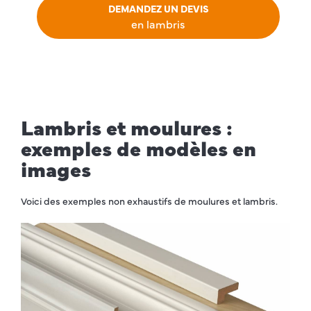
DEMANDEZ UN DEVIS
en lambris
Lambris et moulures :
exemples de modèles en
images
Voici des exemples non exhaustifs de moulures et lambris.