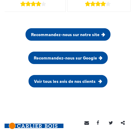
Recommandez-nous sur notre site
Recommandez-nous sur Google
Voir tous les avis de nos clients
Partag