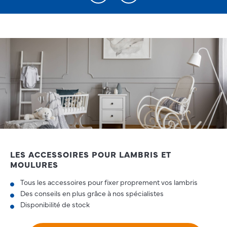
LES ACCESSOIRES POUR LAMBRIS ET
MOULURES
Tous les accessoires pour fixer proprement vos lambris
Des conseils en plus grâce à nos spécialistes
Disponibilité de stock