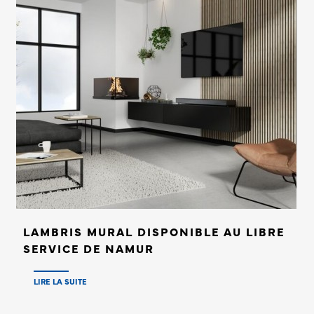
LAMBRIS MURAL DISPONIBLE AU LIBRE
SERVICE DE NAMUR
LIRE LA SUITE