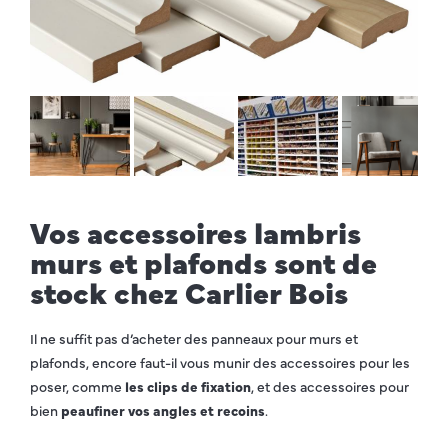
Vos accessoires lambris
murs et plafonds sont de
stock chez Carlier Bois
Il ne suffit pas d’acheter des panneaux pour murs et
plafonds, encore faut-il vous munir des accessoires pour les
poser, comme
les clips de fixation
, et des accessoires pour
bien
peaufiner vos angles et recoins
.