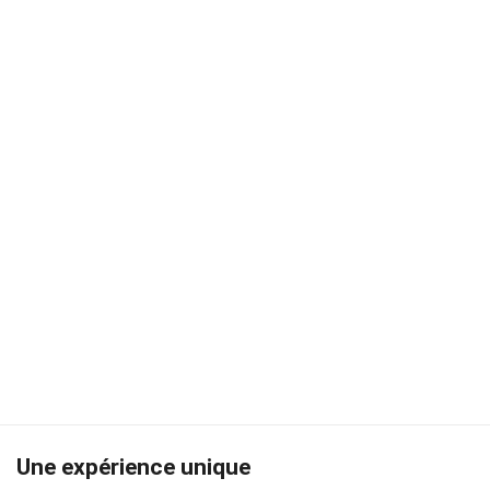
Une expérience unique