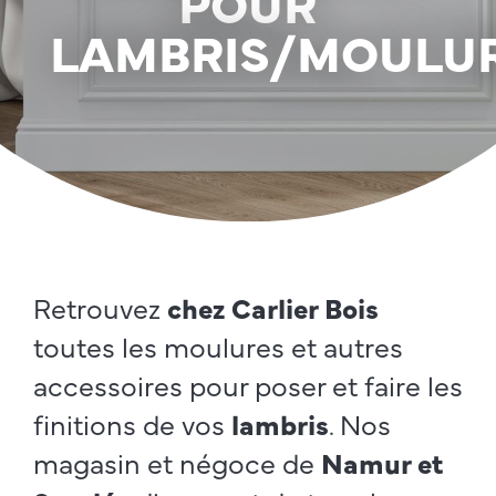
POUR
LAMBRIS/MOULU
Retrouvez
chez Carlier Bois
toutes les moulures et autres
accessoires pour poser et faire les
finitions de vos
lambris
. Nos
magasin et négoce de
Namur et