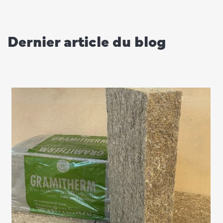
Dernier article du blog